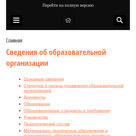
Перейти на полную версию
Главная
Сведения об образовательной
организации
Основные сведения
Структура и органы управления образовательной
организацией
Документы
Образование
Образовательные стандарты и требования
Руководство
Педагогический состав
Материально-техническое обеспечение и
оснащенность образовательного процесса.